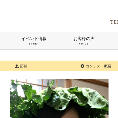
イベント情報
お客様の声
event
voice
応募
コンテスト概要