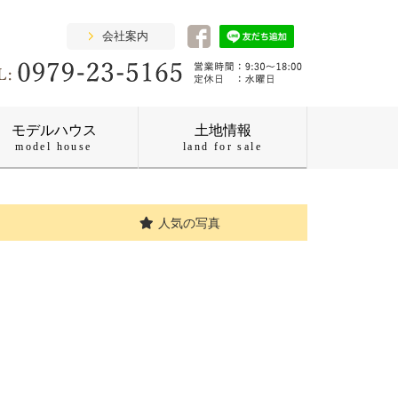
会社案内
モデルハウス
土地情報
model house
land for sale
人気の写真